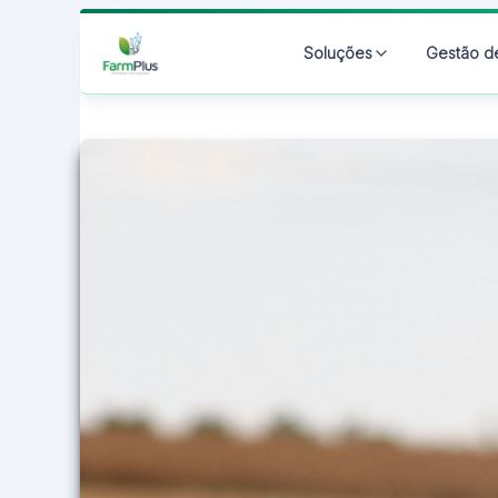
Soluções
Gestão d