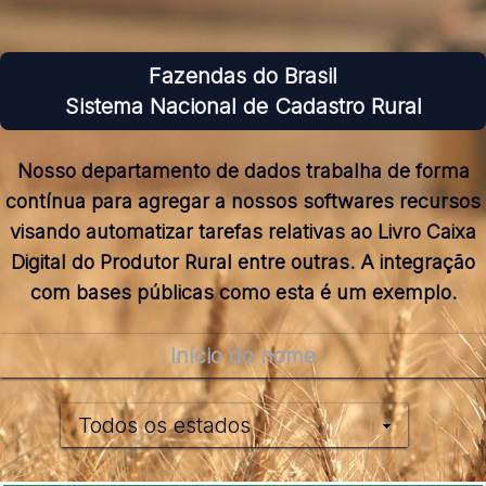
Fazendas do Brasil
Sistema Nacional de Cadastro Rural
Nosso departamento de dados trabalha de forma
contínua para agregar a nossos softwares recursos
visando automatizar tarefas relativas ao Livro Caixa
Digital do Produtor Rural entre outras. A integração
com bases públicas como esta é um exemplo.