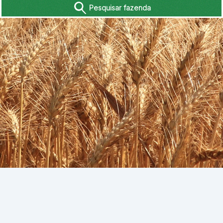
Pesquisar fazenda