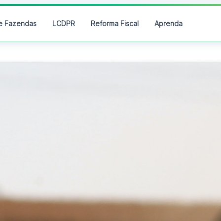
e Fazendas
LCDPR
Reforma Fiscal
Aprenda